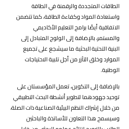
الطاقات المتجددة والرقمنة في الطاقة
واستعادة المواد وكفاءة الطاقة، كما تتضمن
الاتفاقية أيضًا برامج التعليم الأكاديمي
والمستمر، بالإضافة إلى الولوج المتبادل إلى
البنية التحتية البحثية ما سيشجع على تجميع
الموارد وخلق التآزر من أجل تلبية الاحتياجات
الوطنية.
بالإضافة إلى التكوين، تعمل المؤسستان على
توحيد جهودهما لتطوير أنشطة البحث التطبيقي
من خلال إشراك النظم البيئية الصناعية ذات الصلة،
وسيسمح هذا التعاون للأساتذة والباحثين
الطلاب بالترويج لنتائج عملهم البحثي من خلال