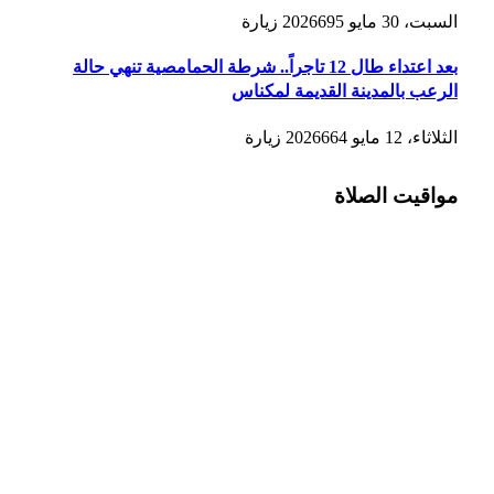
السبت، 30 مايو 2026
695
زيارة
بعد اعتداء طال 12 تاجراً.. شرطة الحمامصية تنهي حالة
الرعب بالمدينة القديمة لمكناس
الثلاثاء، 12 مايو 2026
664
زيارة
مواقيت الصلاة