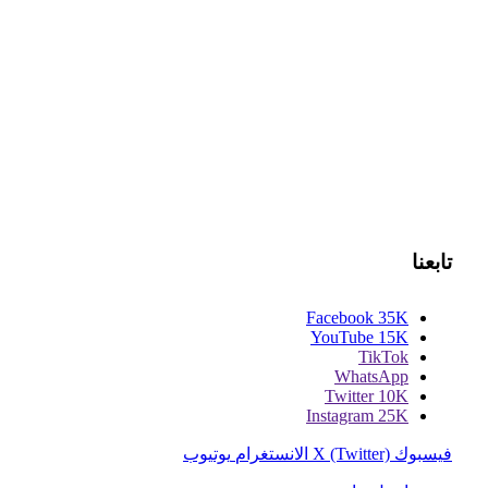
تابعنا
Facebook
35K
YouTube
15K
TikTok
WhatsApp
Twitter
10K
Instagram
25K
فيسبوك
X (Twitter)
الانستغرام
يوتيوب