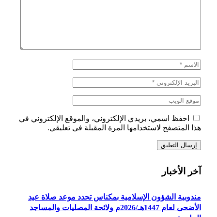
احفظ اسمي، بريدي الإلكتروني، والموقع الإلكتروني في
هذا المتصفح لاستخدامها المرة المقبلة في تعليقي.
آخر الأخبار
مندوبية الشؤون الإسلامية بمكناس تحدد موعد صلاة عيد
الأضحى لعام 1447هـ/2026م ولائحة المصليات والمساجد