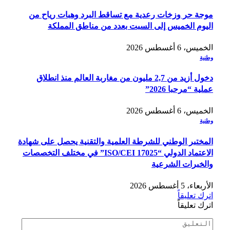
موجة حر وزخات رعدية مع تساقط البرد وهبات رياح من
اليوم الخميس إلى السبت بعدد من مناطق المملكة
الخميس، 6 أغسطس 2026
وطنية
دخول أزيد من 2,7 مليون من مغاربة العالم منذ انطلاق
عملية “مرحبا 2026”
الخميس، 6 أغسطس 2026
وطنية
المختبر الوطني للشرطة العلمية والتقنية يحصل على شهادة
الاعتماد الدولي “ISO/CEI 17025” في مختلف التخصصات
والخبرات الشرعية
الأربعاء، 5 أغسطس 2026
اترك تعليقاً
اترك تعليقاً