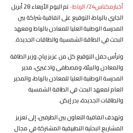
أخبارمكناس24/ الرباط-
تم اليوم الأربعاء 28 أبريل
الجاري بالرباط، التوقيع على اتفاقية شراكة بين
المدرسة الوطنية العليا للمعادن بالرباط ومعهد
البحث في الطاقة الشمسية والطاقات الجديدة.
وترأس حفل التوقيع كل من عزيز رباح، وزير الطاقة
والمعادن والبيئة، ومصطفى وادغيري، مدير
المدرسة الوطنية العليا للمعادن بالرباط، والمدير
العام لمعهد البحث في الطاقة الشمسية
والطاقات الجديدة، بدر إيكن.
وتهدف اتفاقية التعاون بين الطرفين، إلى تعزيز
المشاريع البحثية التطبيقية المشتركة في مجال