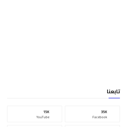
تابعنا
15K
35K
YouTube
Facebook