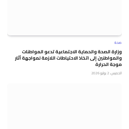
صحة
وزارة الصحة والحماية الاجتماعية تدعو المواطنات
والمواطنين إلى اتخاذ الاحتياطات اللازمة لمواجهة آثار
موجة الحرارة
الخميس، 2 يوليو 2026