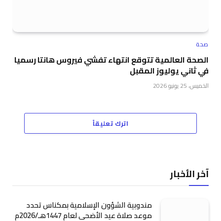
صحة
الصحة العالمية تتوقع انتهاء تفشي فيروس هانتا رسميا
في ثاني يوليوز المقبل
الخميس، 25 يونيو 2026
اترك تعليقاً
آخر الأخبار
مندوبية الشؤون الإسلامية بمكناس تحدد
موعد صلاة عيد الأضحى لعام 1447هـ/2026م