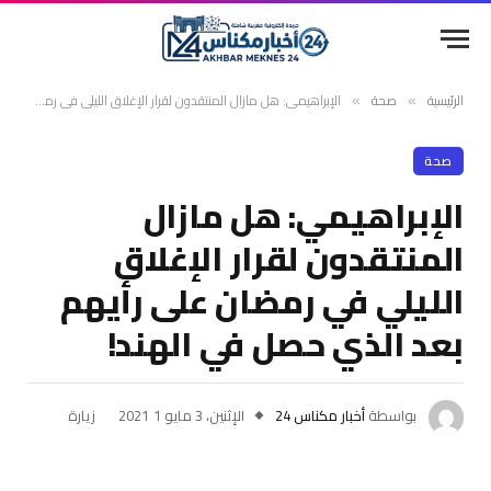
الرئيسية
صحة
الإبراهيمي: هل مازال المنتقدون لقرار الإغلاق الليلي في رمضان على رأيهم بعد الذي حصل في الهند!
»
»
صحة
الإبراهيمي: هل مازال
المنتقدون لقرار الإغلاق
الليلي في رمضان على رأيهم
بعد الذي حصل في الهند!
بواسطة
أخبار مكناس 24
الإثنين، 3 مايو 2021
1
زيارة