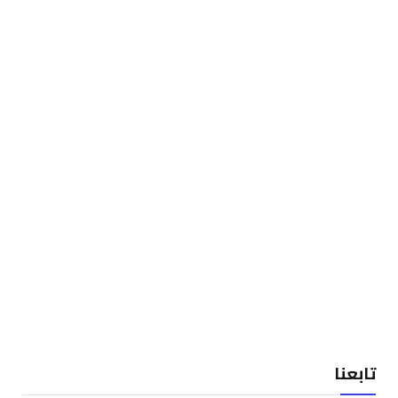
تابعنا