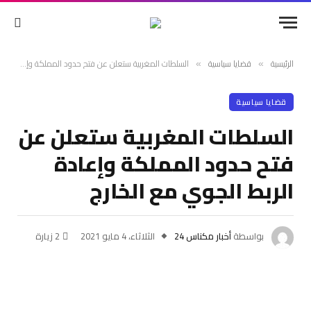
الرئيسية
قضايا سياسية
السلطات المغربية ستعلن عن فتح حدود المملكة وإعادة الربط الجوي مع الخارج
»
»
قضايا سياسية
السلطات المغربية ستعلن عن
فتح حدود المملكة وإعادة
الربط الجوي مع الخارج
بواسطة
أخبار مكناس 24
الثلاثاء، 4 مايو 2021
2
زيارة