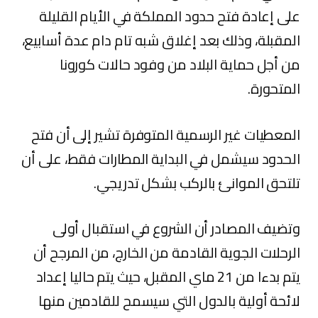
على إعادة فتح حدود المملكة في الأيام القليلة
المقبلة، وذلك بعد إغلاق شبه تام دام عدة أسابيع،
من أجل حماية البلاد من وفود حالات كورونا
المتحورة.
المعطيات غير الرسمية المتوفرة تشير إلى أن فتح
الحدود سيشمل في البداية المطارات فقط، على أن
تلتحق الموانئ بالركب بشكل تدريجي.
وتضيف المصادر أن الشروع في استقبال أولى
الرحلات الجوية القادمة من الخارج، من المرجح أن
يتم بدءا من 21 ماي المقبل، حيث يتم حاليا إعداد
لائحة أولية بالدول التي سيسمح للقادمين منها