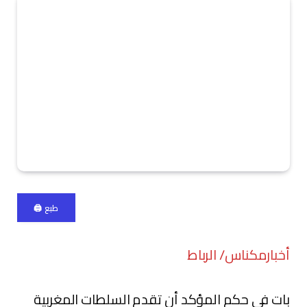
طبع 🖨
أخبارمكناس/ الرباط
بات في حكم المؤكد أن تقدم السلطات المغربية