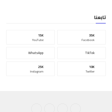
تابعنا
15K
35K
YouTube
Facebook
WhatsApp
TikTok
25K
10K
Instagram
Twitter
فيسبوك
X
الانستغرام
يوتيوب