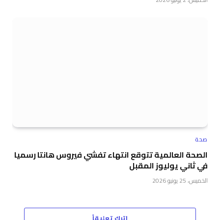
صحة
الصحة العالمية تتوقع انتهاء تفشي فيروس هانتا رسميا
في ثاني يوليوز المقبل
الخميس، 25 يونيو 2026
اترك تعليقاً