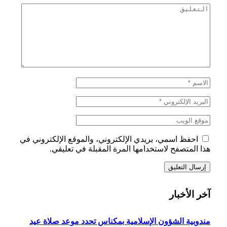
احفظ اسمي، بريدي الإلكتروني، والموقع الإلكتروني في
هذا المتصفح لاستخدامها المرة المقبلة في تعليقي.
آخر الأخبار
مندوبية الشؤون الإسلامية بمكناس تحدد موعد صلاة عيد