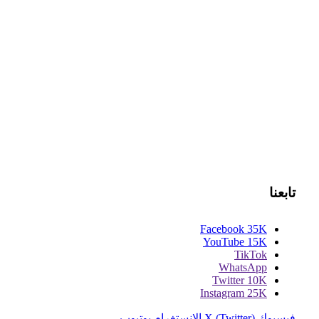
تابعنا
Facebook
35K
YouTube
15K
TikTok
WhatsApp
Twitter
10K
Instagram
25K
فيسبوك
X (Twitter)
الانستغرام
يوتيوب