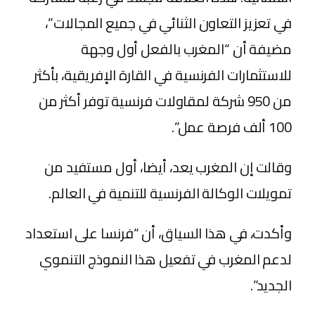
في تعزيز التعاون الثنائي في جميع المجالات”،
مضيفة أن “المغرب بالفعل أول وجهة
للاستثمارات الفرنسية في القارة الإفريقية، بأكثر
من 950 شركة لمقاولات فرنسية توفر أكثر من
100 ألف فرصة عمل”.
وقالت إن المغرب يعد، أيضا، أول مستفيد من
تمويلات الوكالة الفرنسية للتنمية في العالم.
وأكدت، في هذا السياق، أن “فرنسا على استعداد
لدعم المغرب في تفعيل هذا النموذج التنموي
الجديد”.