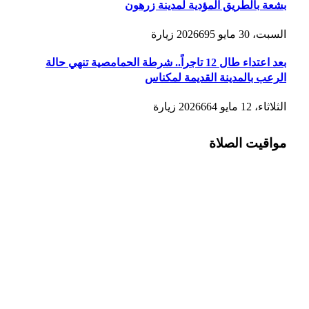
بشعة بالطريق المؤدية لمدينة زرهون
السبت، 30 مايو 2026
695
زيارة
بعد اعتداء طال 12 تاجراً.. شرطة الحمامصية تنهي حالة
الرعب بالمدينة القديمة لمكناس
الثلاثاء، 12 مايو 2026
664
زيارة
مواقيت الصلاة