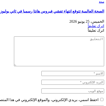
صحة
الصحة العالمية تتوقع انتهاء تفشي فيروس هانتا رسميا في ثاني يوليوز 
الخميس، 25 يونيو 2026
اترك تعليقاً
اترك تعليقاً
احفظ اسمي، بريدي الإلكتروني، والموقع الإلكتروني في هذا المتصف