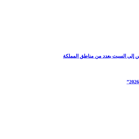
س إلى السبت بعدد من مناطق المملكة