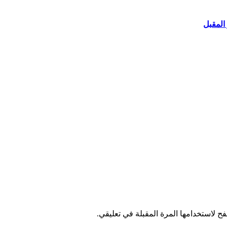
المقبل
ح لاستخدامها المرة المقبلة في تعليقي.