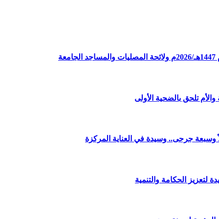
ة
الأم تلحق بالضحية الأولى
وسبعة جرحى.. وسيدة في العناية المركزة