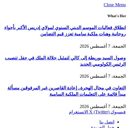
Close Menu
What's Hot
انطلاق فعاليات الموسم الديني السنوي لمولاي إدريس الأكبر بأجواء
روحانية وهبات ملكية سامية تعزز قيم التضامن
الجمعة، 7 أغسطس 2026
وصول السيد بوريطة إلى كالي لتمثيل جلالة الملك في حفل تنصيب
الرئيس الكولومبي الجديد
الجمعة، 7 أغسطس 2026
التعاون في مجال الهجرة.. إعادة القاصرين غير المرفوقين مسألة
مبدأ قائمة على التعليمات الملكية السامية
الجمعة، 7 أغسطس 2026
فيسبوك
X (Twitter)
الانستغرام
اتصل بنا
حول الجريدة