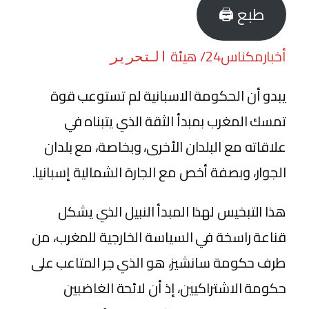
طبع 🖨
أخبارمكناس24/ هيئة
التحرير
يبدو أن الحكومة الاسبانية لم تستوعب قوة
تمسك المغرب بمبدأ الثقة الذي يتبناه في
علاقاته مع البلدان الأخرى، وبخاصة، مع بلدان
الجوار، وبصفة أخص مع الجارة الشمالية إسبانيا.
هذا التبخيس لهذا المبدأ النبيل الذي يشكل
قناعة راسخة في السياسة الخارجية للمغرب، من
طرف حكومة سانشيز، هو الذي جر المتاعب على
حكومة الاشتراكيين، إذ أن لائحة الغاضبين