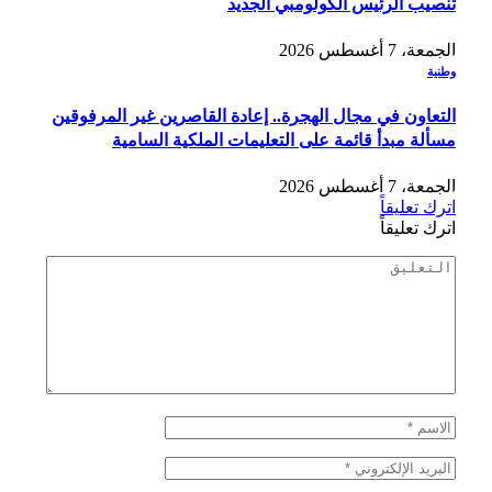
تنصيب الرئيس الكولومبي الجديد
الجمعة، 7 أغسطس 2026
وطنية
التعاون في مجال الهجرة.. إعادة القاصرين غير المرفوقين
مسألة مبدأ قائمة على التعليمات الملكية السامية
الجمعة، 7 أغسطس 2026
اترك تعليقاً
اترك تعليقاً