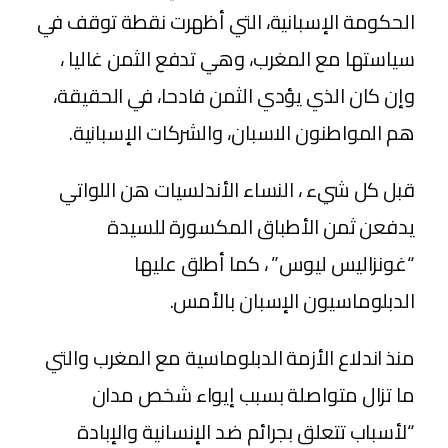
الحكومة الإسبانية، التي أظهرت نقطة توقف في
سياستها مع المغرب، وهي تدفع الثمن غاليا ،
وإن كان الذي يؤدي الثمن فادحا، في الحقيقة،
هم المواطنون الاسبان، والشركات الإسبانية.
قبل كل شيء ، النساء الأندلسيات هن اللواتي
يدفعن ثمن الأطباق المكسورة للسيدة
“غونزاليس ليوس” ، كما أطلق عليها
الدبلوماسيون الإسبان بالأمس.
منذ اندلاع الأزمة الدبلوماسية مع المغرب والتي
ما تزال متواصلة بسبب إيواء شخص مدان
“لأسباب تتعلق بجرائم ضد الإنسانية والإبادة