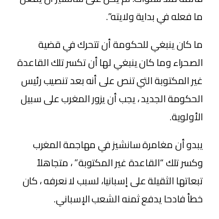
ما فعله في بداية ولايته”.
ما كان ينبغي للحكومة أن تتحرك في قضية
الصحراء وما كان ينبغي لها أن تكسر تلك القاعدة
غير المكتوبة التي تنص على أنه بعد تنصيب رئيس
الحكومة الجديد ، يجب أن يزور المغرب على سبيل
الأولوية.
يبدو أن مغامرة سانشيز في مهاجمة المغرب
وكسر تلك “القاعدة غير المكتوبة” ، متجاهلاً
تبعاتها الثقيلة على إسبانيا، لسبب لا نعرفه ، كان
خطأ فادحا يدفع ثمنه الشعب الإسباني.