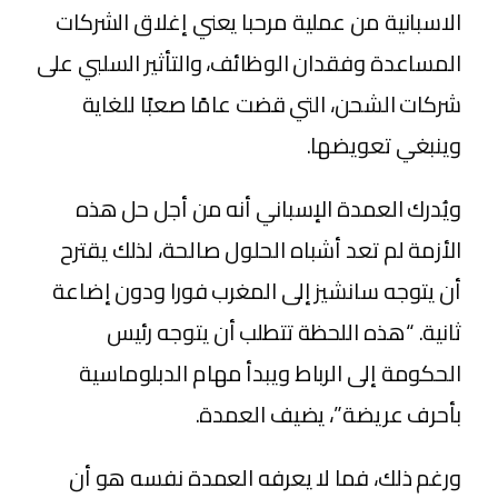
الاسبانية من عملية مرحبا يعني إغلاق الشركات
المساعدة وفقدان الوظائف، والتأثير السلبي على
شركات الشحن، التي قضت عامًا صعبًا للغاية
وينبغي تعويضها.
ويُدرك العمدة الإسباني أنه من أجل حل هذه
الأزمة لم تعد أشباه الحلول صالحة، لذلك يقترح
أن يتوجه سانشيز إلى المغرب فورا ودون إضاعة
ثانية. “هذه اللحظة تتطلب أن يتوجه رئيس
الحكومة إلى الرباط ويبدأ مهام الدبلوماسية
بأحرف عريضة”، يضيف العمدة.
ورغم ذلك، فما لا يعرفه العمدة نفسه هو أن