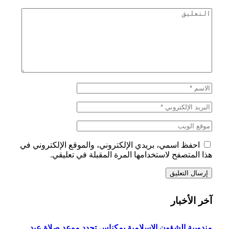
احفظ اسمي، بريدي الإلكتروني، والموقع الإلكتروني في
هذا المتصفح لاستخدامها المرة المقبلة في تعليقي.
آخر الأخبار
مندوبية الشؤون الإسلامية بمكناس تحدد موعد صلاة عيد