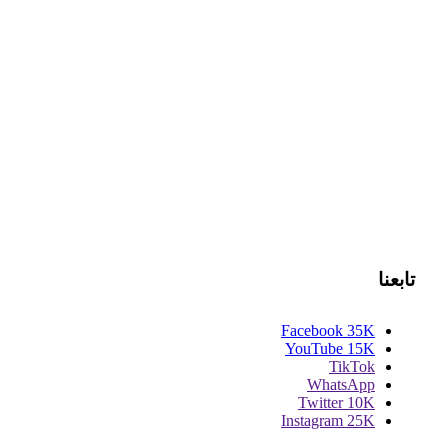
تابعنا
Facebook
35K
YouTube
15K
TikTok
WhatsApp
Twitter
10K
Instagram
25K