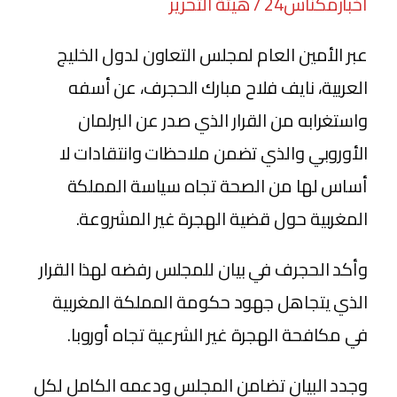
أخبارمكناس24 / هيئة التحرير
عبر الأمين العام لمجلس التعاون لدول الخليج
العربية، نايف فلاح مبارك الحجرف، عن أسفه
واستغرابه من القرار الذي صدر عن البرلمان
الأوروبي والذي تضمن ملاحظات وانتقادات لا
أساس لها من الصحة تجاه سياسة المملكة
المغربية حول قضية الهجرة غير المشروعة.
وأكد الحجرف في بيان للمجلس رفضه لهذا القرار
الذي يتجاهل جهود حكومة المملكة المغربية
في مكافحة الهجرة غير الشرعية تجاه أوروبا.
وجدد البيان تضامن المجلس ودعمه الكامل لكل