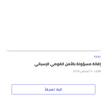
دولية
إقالة مسؤولة بالأمن القومي الإسباني
الثلاثاء، 4 أغسطس 2026
اترك تعليقاً