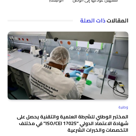
المقالات
ذات الصلة
وطنية
المختبر الوطني للشرطة العلمية والتقنية يحصل على
شهادة الاعتماد الدولي “ISO/CEI 17025” في مختلف
التخصصات والخبرات الشرعية