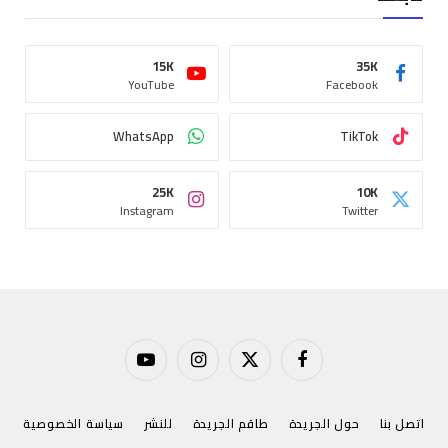
15K
35K
YouTube
Facebook
WhatsApp
TikTok
25K
10K
Instagram
Twitter
فيسبوك
X
الانستغرام
يوتيوب
(Twitter)
اتصل بنا
حول الجريدة
طاقم الجريدة
للنشر
سياسة الخصوصية