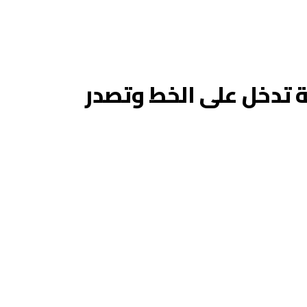
ة تدخل على الخط وتصدر