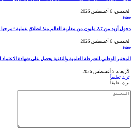
الخميس، 6 أغسطس 2026
وطنية
دخول أزيد من 2,7 مليون من مغاربة العالم منذ انطلاق عملية “مرحبا 2026”
الخميس، 6 أغسطس 2026
وطنية
المختبر الوطني للشرطة العلمية والتقنية يحصل على شهادة الاعتماد الدولي “ISO/CEI 17025” في مختلف التخصصات والخ
الأربعاء، 5 أغسطس 2026
اترك تعليقاً
اترك تعليقاً