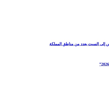
س إلى السبت بعدد من مناطق المملكة