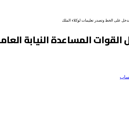
تدخل على الخط وتصدر تعليمات لوكلاء الملك
 القوات المساعدة النيابة العام
ساب