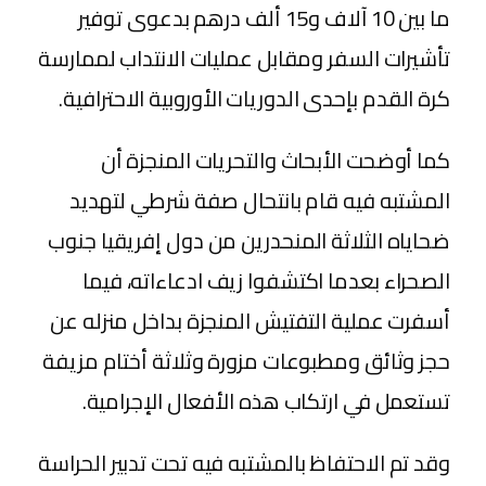
ما بين 10 آلاف و15 ألف درهم بدعوى توفير
تأشيرات السفر ومقابل عمليات الانتداب لممارسة
كرة القدم بإحدى الدوريات الأوروبية الاحترافية.
كما أوضحت الأبحاث والتحريات المنجزة أن
المشتبه فيه قام بانتحال صفة شرطي لتهديد
ضحاياه الثلاثة المنحدرين من دول إفريقيا جنوب
الصحراء بعدما اكتشفوا زيف ادعاءاته، فيما
أسفرت عملية التفتيش المنجزة بداخل منزله عن
حجز وثائق ومطبوعات مزورة وثلاثة أختام مزيفة
تستعمل في ارتكاب هذه الأفعال الإجرامية.
وقد تم الاحتفاظ بالمشتبه فيه تحت تدبير الحراسة