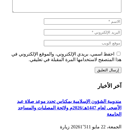
احفظ اسمي، بريدي الإلكتروني، والموقع الإلكتروني في
هذا المتصفح لاستخدامها المرة المقبلة في تعليقي.
آخر الأخبار
مندوبية الشؤون الإسلامية بمكناس تحدد موعد صلاة عيد
الأضحى لعام 1447هـ/2026م ولائحة المصليات والمساجد
الجامعة
الجمعة، 22 مايو 2026
1٬511
زيارة