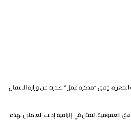
ة المعززة، وَفق “مذكرة عمل” صدرت عن وزارة الانتقال
فق العمومية، تتمثل في إلزامية إدلاء العاملين بهذه