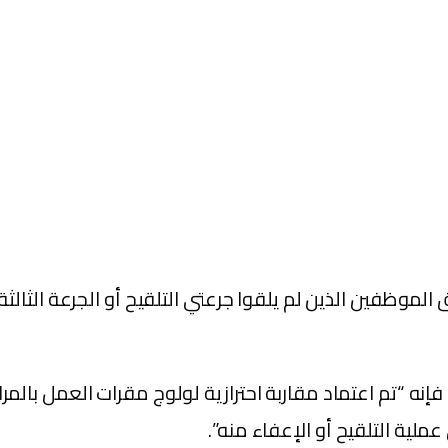
 الموظفين الذين لم يلقوا جرعتي التلقيح أو الجرعة الثالث
نه “تم اعتماد مقاربة احترازية لولوج مقرات العمل بالمرا
ملية التلقيح أو الإعفاء منه”.