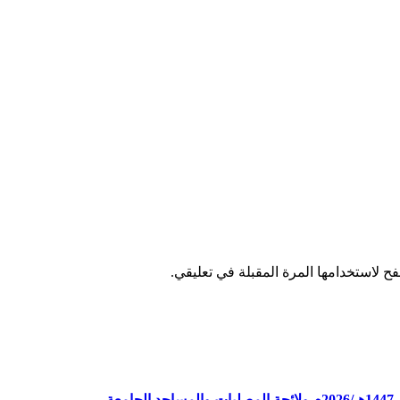
ح لاستخدامها المرة المقبلة في تعليقي.
ة