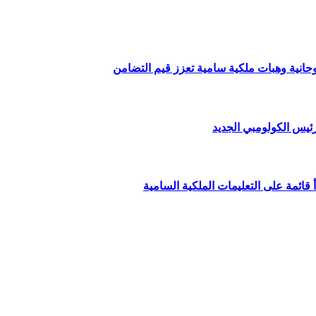
وحانية وهبات ملكية سامية تعزز قيم التضامن
ئيس الكولومبي الجديد
قائمة على التعليمات الملكية السامية