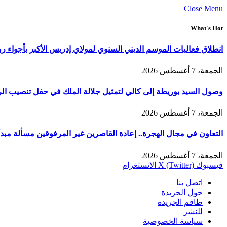
Close Menu
What's Hot
انطلاق فعاليات الموسم الديني السنوي لمولاي إدريس الأكبر بأجواء ر
الجمعة، 7 أغسطس 2026
وصول السيد بوريطة إلى كالي لتمثيل جلالة الملك في حفل تنصيب الر
الجمعة، 7 أغسطس 2026
التعاون في مجال الهجرة.. إعادة القاصرين غير المرفوقين مسألة مبدأ 
الجمعة، 7 أغسطس 2026
فيسبوك
X (Twitter)
الانستغرام
اتصل بنا
حول الجريدة
طاقم الجريدة
للنشر
سياسة الخصوصية