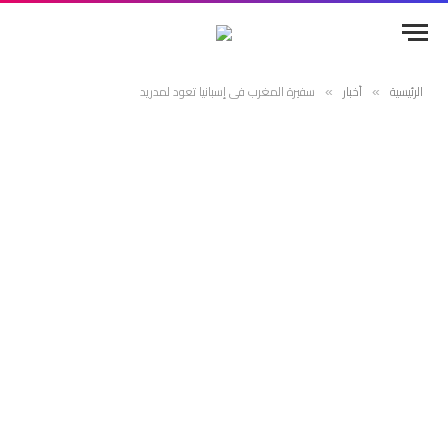
الرئيسية
أخبار
سفيرة المغرب في إسبانيا تعود لمدريد
»
»