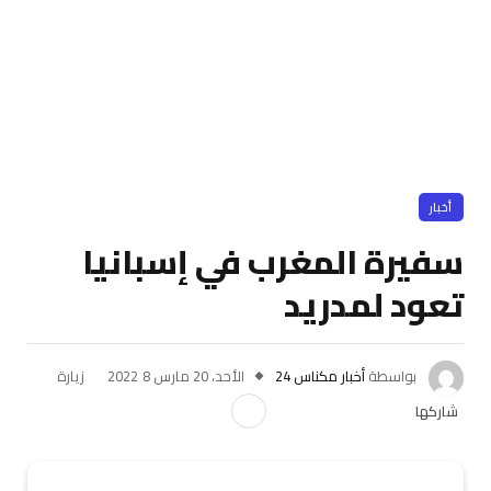
أخبار
سفيرة المغرب في إسبانيا
تعود لمدريد
بواسطة
أخبار مكناس 24
الأحد، 20 مارس 2022
8
زيارة
شاركها