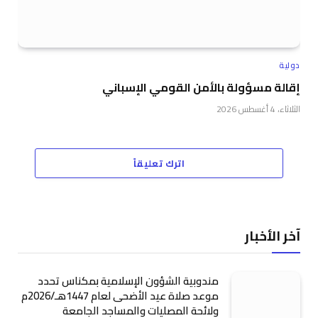
دولية
إقالة مسؤولة بالأمن القومي الإسباني
الثلاثاء، 4 أغسطس 2026
اترك تعليقاً
آخر الأخبار
مندوبية الشؤون الإسلامية بمكناس تحدد
موعد صلاة عيد الأضحى لعام 1447هـ/2026م
ولائحة المصليات والمساجد الجامعة