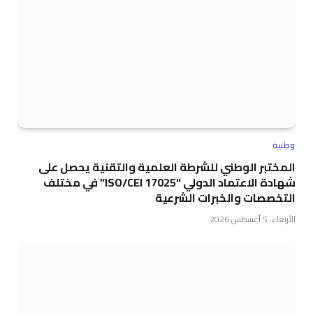
وطنية
المختبر الوطني للشرطة العلمية والتقنية يحصل على
شهادة الاعتماد الدولي “ISO/CEI 17025” في مختلف
التخصصات والخبرات الشرعية
الأربعاء، 5 أغسطس 2026