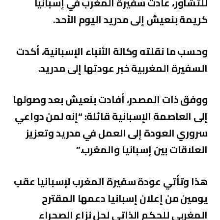
للتشاور، عادت سفيرة المغرب في إسبانيا
كريمة بنعيش إلى مدريد اليوم الأحد.
وحسب ما نقلته وكالة الأنباء الإسبانية، أكدت
السفيرة المغربية خبر عودتها إلى مدريد.
ووفق ذات المصدر، أفادت بنعيش بعد وصولها
إلى العاصمة الإسبانية قائلة: “إنه لمن دواعي
سروري العودة إلى العمل في مدريد وتعزيز
العلاقات بين إسبانيا والمغرب.”
هذا وتأتي عودة سفيرة المغرب لإسبانيا عقب
يومين من إعلان إسبانيا دعمها المقترح
المغربي للحكم الذاتي لحل نزاع الصحراء