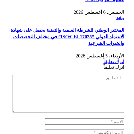
الخميس، 6 أغسطس 2026
وطنية
المختبر الوطني للشرطة العلمية والتقنية يحصل على شهادة
الاعتماد الدولي “ISO/CEI 17025” في مختلف التخصصات
والخبرات الشرعية
الأربعاء، 5 أغسطس 2026
اترك تعليقاً
اترك تعليقاً