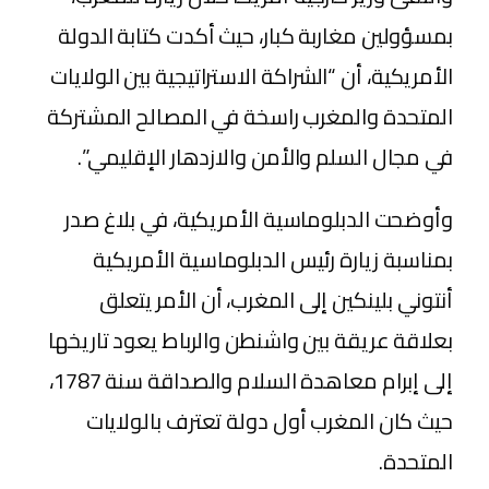
بمسؤولين مغاربة كبار، حيث أكدت كتابة الدولة
الأمريكية، أن “الشراكة الاستراتيجية بين الولايات
المتحدة والمغرب راسخة في المصالح المشتركة
في مجال السلم والأمن والازدهار الإقليمي”.
وأوضحت الدبلوماسية الأمريكية، في بلاغ صدر
بمناسبة زيارة رئيس الدبلوماسية الأمريكية
أنتوني بلينكين إلى المغرب، أن الأمر يتعلق
بعلاقة عريقة بين واشنطن والرباط يعود تاريخها
إلى إبرام معاهدة السلام والصداقة سنة 1787،
حيث كان المغرب أول دولة تعترف بالولايات
المتحدة.