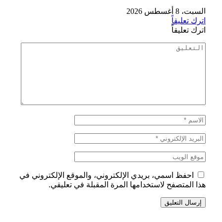
السبت، 8 أغسطس 2026
اترك تعليقاً
اترك تعليقاً
احفظ اسمي، بريدي الإلكتروني، والموقع الإلكتروني في
هذا المتصفح لاستخدامها المرة المقبلة في تعليقي.