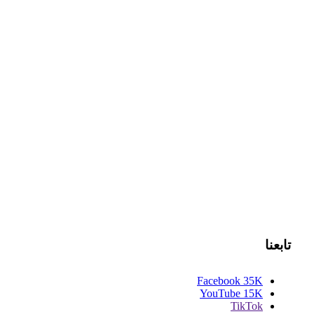
تابعنا
Facebook
35K
YouTube
15K
TikTok