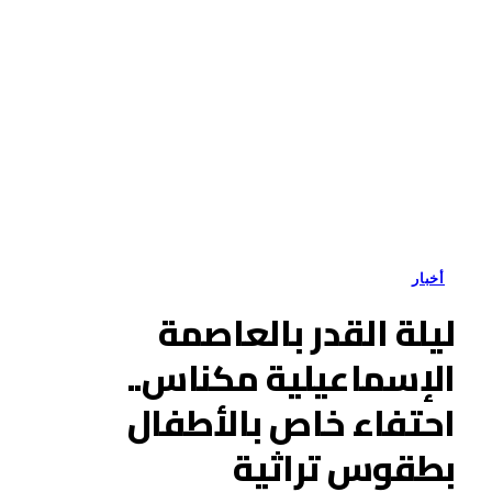
أخبار
ليلة القدر بالعاصمة
الإسماعيلية مكناس..
احتفاء خاص بالأطفال
بطقوس تراثية