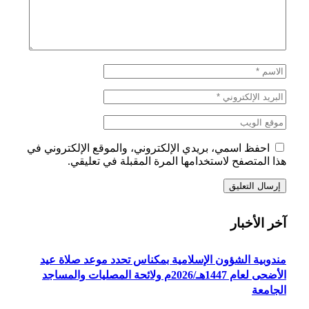
احفظ اسمي، بريدي الإلكتروني، والموقع الإلكتروني في
هذا المتصفح لاستخدامها المرة المقبلة في تعليقي.
آخر الأخبار
مندوبية الشؤون الإسلامية بمكناس تحدد موعد صلاة عيد
الأضحى لعام 1447هـ/2026م ولائحة المصليات والمساجد
الجامعة