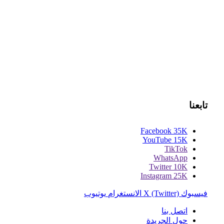
تابعنا
Facebook
35K
YouTube
15K
TikTok
WhatsApp
Twitter
10K
Instagram
25K
فيسبوك
X (Twitter)
الانستغرام
يوتيوب
اتصل بنا
حول الجريدة