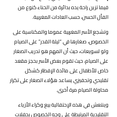
فيما تزين راحة يده بدائرة من الحناء كنوع من
الفأل الحسن، حسب العادات المغربية.
وتشجع الأسر المغربية عموما والمكناسية على
الخصوص، صغارها في “ليلة القدر” على الصيام
ولو لسويعات، حيث أن المهم هو تدريب الصغار
على الصيام، حيث تقوم بعض الأسر بحجز مقعد
خاص للأطفال على مائدة الإفطار كشكل
تقليدي وتحفيزي يساعد هؤلاء الصغار على تكرار
محاولة الصيام مرة أخرى.
وينتعش في هذه الإحتفالية بيع وكراء الأزياء
التقليدية المرتبطة على وجه الخصوص بحفلات