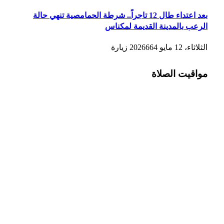
بعد اعتداء طال 12 تاجراً.. شرطة الحمامصية تنهي حالة
الرعب بالمدينة القديمة لمكناس
الثلاثاء، 12 مايو 2026
664
زيارة
مواقيت الصلاة