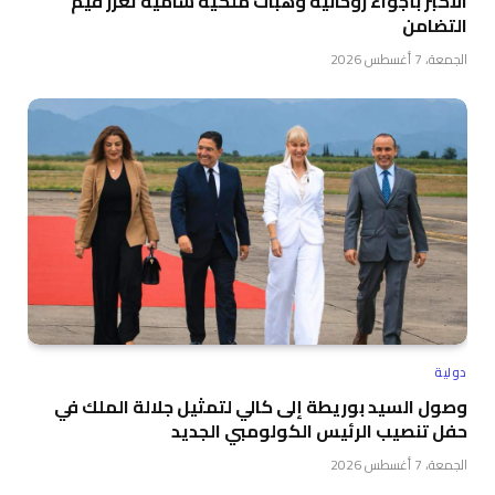
الأكبر بأجواء روحانية وهبات ملكية سامية تعزز قيم
التضامن
الجمعة، 7 أغسطس 2026
دولية
وصول السيد بوريطة إلى كالي لتمثيل جلالة الملك في
حفل تنصيب الرئيس الكولومبي الجديد
الجمعة، 7 أغسطس 2026