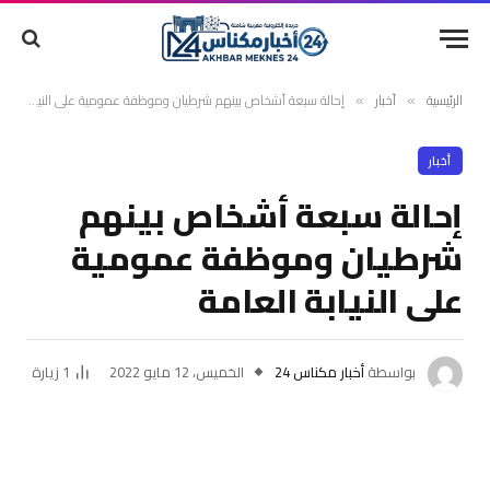
الرئيسية
أخبار
إحالة سبعة أشخاص بينهم شرطيان وموظفة عمومية على النيابة العامة
»
»
أخبار
إحالة سبعة أشخاص بينهم
شرطيان وموظفة عمومية
على النيابة العامة
بواسطة
أخبار مكناس 24
الخميس، 12 مايو 2022
1
زيارة