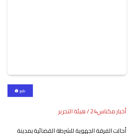
طبع 🖨
أخبار مكناس24 / هيئة التحرير
أحالت الفرقة الجهوية للشرطة القضائية بمدينة