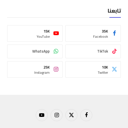
تابعنا
15K
35K
YouTube
Facebook
WhatsApp
TikTok
25K
10K
Instagram
Twitter
فيسبوك
X
الانستغرام
يوتيوب
(Twitter)