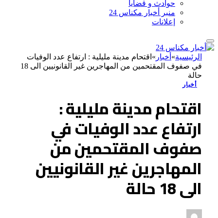
حوادث و قضايا
منبر أخبار مكناس 24
إعلانات
الرئيسية
»
أخبار
»
اقتحام مدينة مليلية : ارتفاع عدد الوفيات
في صفوف المقتحمين من المهاجرين غير القانونيين الى 18
حالة
أخبار
اقتحام مدينة مليلية :
ارتفاع عدد الوفيات في
صفوف المقتحمين من
المهاجرين غير القانونيين
الى 18 حالة