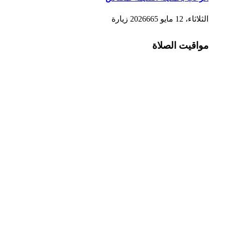
الثلاثاء، 12 مايو 2026
665
زيارة
مواقيت الصلاة