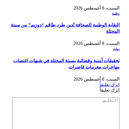
السبت، 8 أغسطس 2026
وطنية
النقابة الوطنية للصحافة تُدين طرد طاقم “دوزيم” من سبتة
المحتلة
السبت، 8 أغسطس 2026
دولية
تحقيقات أمنية وقضائية بسبتة المحتلة في شبهات اغتصاب
مهاجرات مغربيات قاصرات
السبت، 8 أغسطس 2026
اترك تعليقاً
اترك تعليقاً