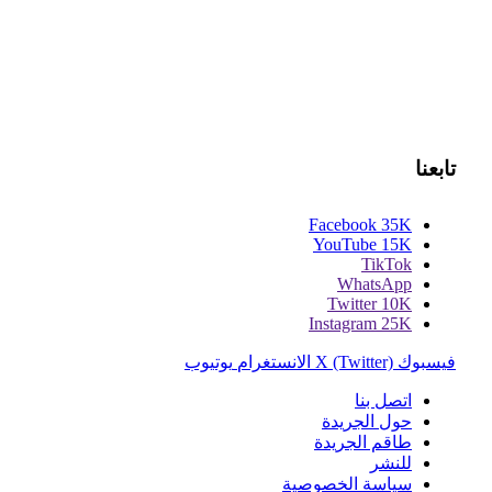
تابعنا
Facebook
35K
YouTube
15K
TikTok
WhatsApp
Twitter
10K
Instagram
25K
فيسبوك
X (Twitter)
الانستغرام
يوتيوب
اتصل بنا
حول الجريدة
طاقم الجريدة
للنشر
سياسة الخصوصية