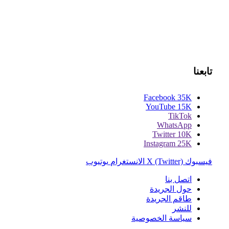
تابعنا
Facebook
35K
YouTube
15K
TikTok
WhatsApp
Twitter
10K
Instagram
25K
فيسبوك
X (Twitter)
الانستغرام
يوتيوب
اتصل بنا
حول الجريدة
طاقم الجريدة
للنشر
سياسة الخصوصية