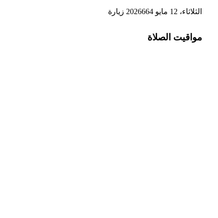
الثلاثاء، 12 مايو 2026
664
زيارة
مواقيت الصلاة