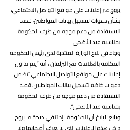
يروج عبر إعلانات على مواقع التواصل الاجتماعي،
بشأن دعوات لتسجيل بيانات المواطنين، قصد
الاستفادة من دعم موجه من طرف الحكومة
بمناسبة عيد الأضحى.
وجاء في بلاغ الوزارة المنتدبة لدى رئيس الحكومة
المكلفة بالعلاقات مع البرلمان ، أنه “يتم تداول
إعلانات على مواقع التواصل الاجتماعي تتضمن
دعوات كاذبة لتسجيل بيانات المواطنين، قصد
الاستفادة من دعم موجه من طرف الحكومة
بمناسبة عيد الأضحى”.
وتابع البلاغ أن الحكومة “إذ تنفي صحة ما يروج
داخل هذه الاعلانات التي لا يعرف أصحابها ولا