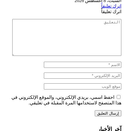
السبت، 8 أغسطس 2026
اترك تعليقاً
اترك تعليقاً
احفظ اسمي، بريدي الإلكتروني، والموقع الإلكتروني في
هذا المتصفح لاستخدامها المرة المقبلة في تعليقي.
آخر الأخبار