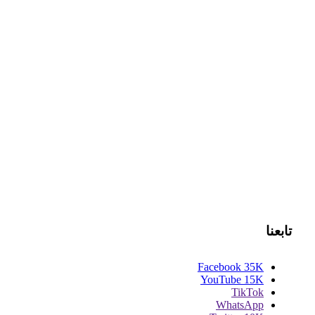
تابعنا
Facebook
35K
YouTube
15K
TikTok
WhatsApp