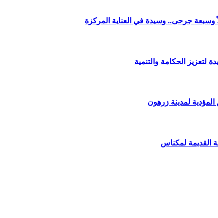
وسبعة جرحى.. وسيدة في العناية المركزة