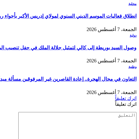
محلية
انطلاق فعاليات الموسم الديني السنوي لمولاي إدريس الأكبر بأجواء ر
الجمعة، 7 أغسطس 2026
دولية
وصول السيد بوريطة إلى كالي لتمثيل جلالة الملك في حفل تنصيب الر
الجمعة، 7 أغسطس 2026
وطنية
التعاون في مجال الهجرة.. إعادة القاصرين غير المرفوقين مسألة مبدأ 
الجمعة، 7 أغسطس 2026
اترك تعليقاً
اترك تعليقاً