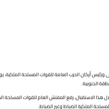
قة الجنوبية.
ال هذا الاستقبال، رفع المفتش العام للقوات المسلحة المل
لمسلحة الملكية الضباط وغير الضباط.