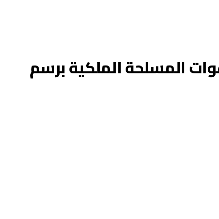
وات المسلحة الملكية برسم