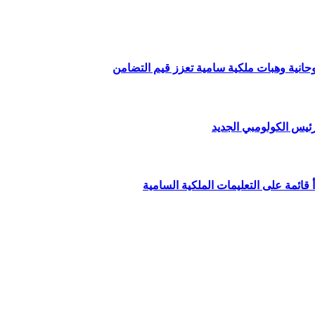
وحانية وهبات ملكية سامية تعزز قيم التضامن
ئيس الكولومبي الجديد
قائمة على التعليمات الملكية السامية