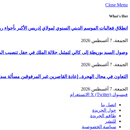
Close Menu
What's Hot
انطلاق فعاليات الموسم الديني السنوي لمولاي إدريس الأكبر بأجواء ر
الجمعة، 7 أغسطس 2026
وصول السيد بوريطة إلى كالي لتمثيل جلالة الملك في حفل تنصيب الر
الجمعة، 7 أغسطس 2026
التعاون في مجال الهجرة.. إعادة القاصرين غير المرفوقين مسألة مبدأ 
الجمعة، 7 أغسطس 2026
فيسبوك
X (Twitter)
الانستغرام
اتصل بنا
حول الجريدة
طاقم الجريدة
للنشر
سياسة الخصوصية