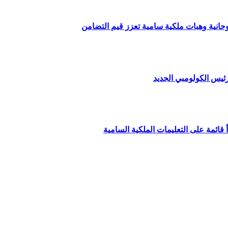
وحانية وهبات ملكية سامية تعزز قيم التضامن
ئيس الكولومبي الجديد
قائمة على التعليمات الملكية السامية