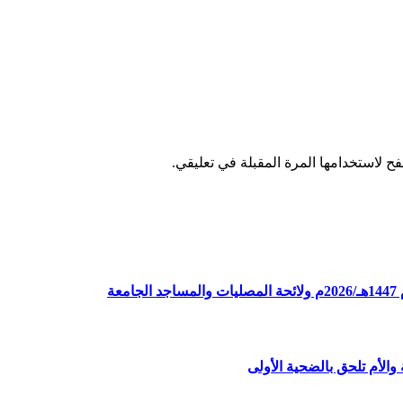
ح لاستخدامها المرة المقبلة في تعليقي.
ة
الأم تلحق بالضحية الأولى