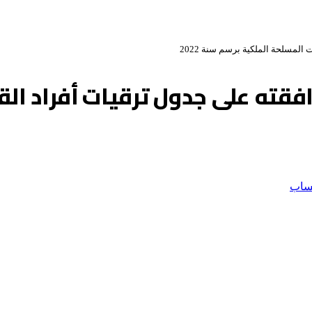
مسلحة الملكية برسم سنة 2022
ته على جدول ترقيات أفراد الق
ساب