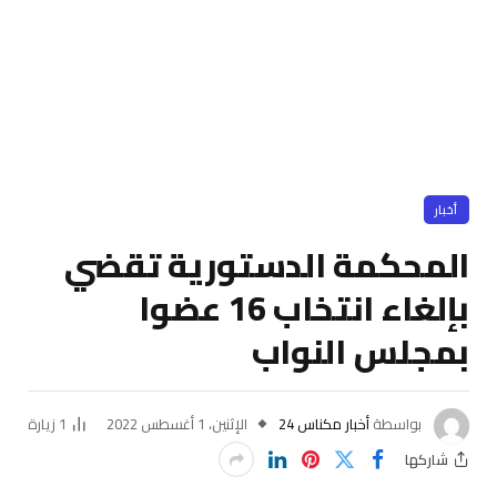
أخبار
المحكمة الدستورية تقضي
بإلغاء انتخاب 16 عضوا
بمجلس النواب
بواسطة
أخبار مكناس 24
الإثنين، 1 أغسطس 2022
1
زيارة
شاركها