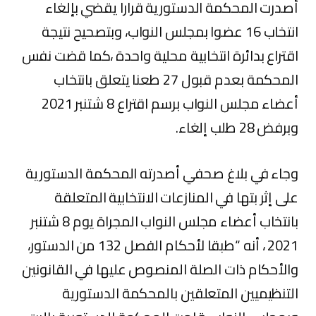
أصدرت المحكمة الدستورية قرارا يقضي بإلغاء
انتخاب 16 عضوا بمجلس النواب، وبتصحيح نتيجة
اقتراع بدائرة انتخابية محلية واحدة ،كما قضت نفس
المحكمة بعدم قبول 27 طعنا يتعلق بانتخاب
أعضاء مجلس النواب برسم اقتراع 8 شتنبر 2021
وبرفض 28 طلب إلغاء.
وجاء في بلاغ صحفي أصدرته المحكمة الدستورية
على إثر بتها في المنازعات الانتخابية المتعلقة
بانتخاب أعضاء مجلس النواب المجراة يوم 8 شتنبر
2021 ، أنه “طبقا لأحكام الفصل 132 من الدستور،
والأحكام ذات الصلة المنصوص عليها في القانونين
التنظيميين المتعلقين بالمحكمة الدستورية