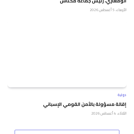
الومغاري، رئيس جماعة مكناس
الأربعاء، 5 أغسطس 2026
دولية
إقالة مسؤولة بالأمن القومي الإسباني
الثلاثاء، 4 أغسطس 2026