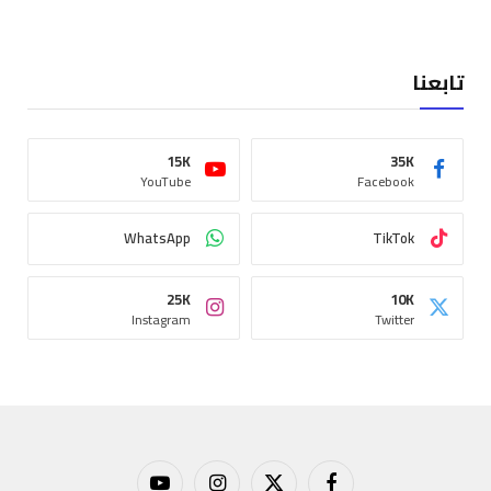
تابعنا
15K
35K
YouTube
Facebook
WhatsApp
TikTok
25K
10K
Instagram
Twitter