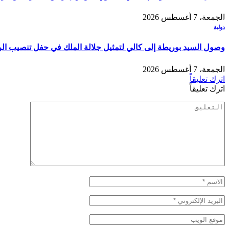
الجمعة، 7 أغسطس 2026
دولية
وصول السيد بوريطة إلى كالي لتمثيل جلالة الملك في حفل تنصيب الر
الجمعة، 7 أغسطس 2026
اترك تعليقاً
اترك تعليقاً