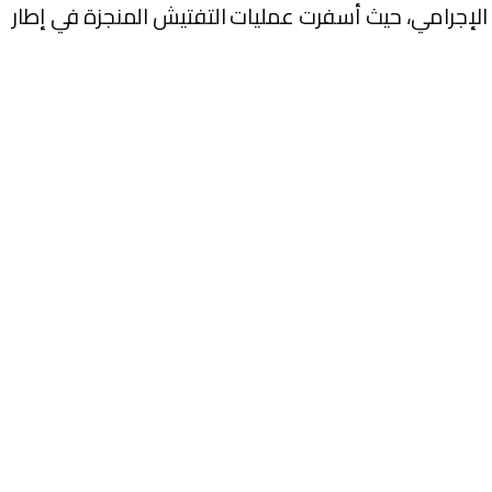
الإجرامي، حيث أسفرت عمليات التفتيش المنجزة في إطار