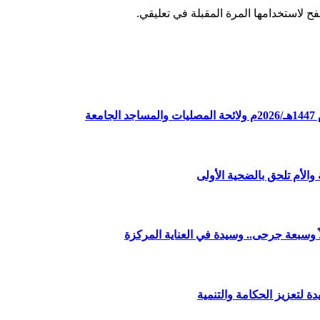
ح لاستخدامها المرة المقبلة في تعليقي.
ة
الأم تلحق بالضحية الأولى
وسبعة جرحى.. وسيدة في العناية المركزة