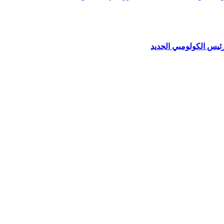
ئيس الكولومبي الجديد