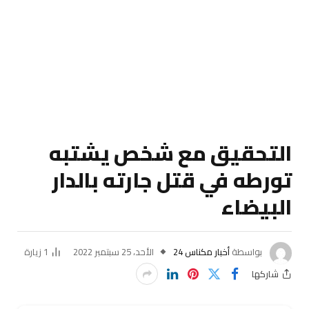
التحقيق مع شخص يشتبه
تورطه في قتل جارته بالدار
البيضاء
بواسطة
أخبار مكناس 24
الأحد، 25 سبتمبر 2022
1
زيارة
شاركها