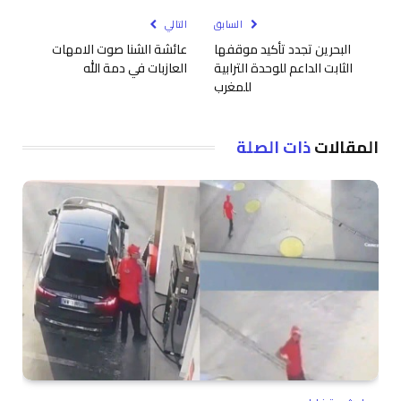
السابق
التالي
البحرين تجدد تأكيد موقفها
عائشة الشنا صوت الامهات
الثابت الداعم للوحدة الترابية
العازبات في دمة الله
للمغرب
المقالات
ذات الصلة