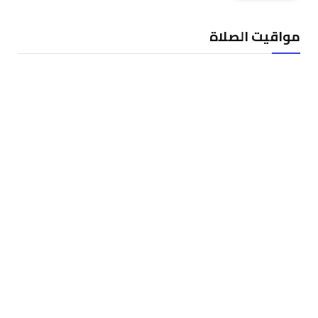
مواقيت الصلاة