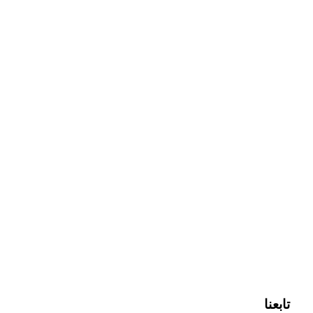
تابعنا