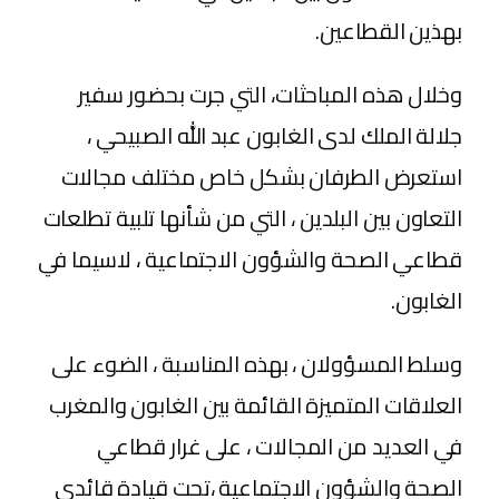
بهذين القطاعين.
وخلال هذه المباحثات، التي جرت بحضور سفير
جلالة الملك لدى الغابون عبد الله الصبيحي ،
استعرض الطرفان بشكل خاص مختلف مجالات
التعاون بين البلدين ، التي من شأنها تلبية تطلعات
قطاعي الصحة والشؤون الاجتماعية ، لاسيما في
الغابون.
وسلط المسؤولان ، بهذه المناسبة ، الضوء على
العلاقات المتميزة القائمة بين الغابون والمغرب
في العديد من المجالات ، على غرار قطاعي
الصحة والشؤون الاجتماعية ،تحت قيادة قائدي