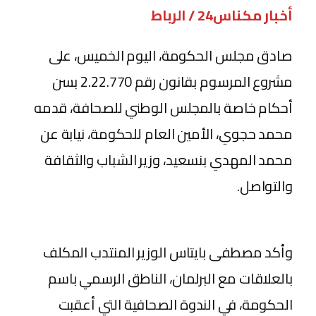
أخبار مكناس24 / الرباط
صادق مجلس الحكومة، اليوم الخميس، على
مشروع المرسوم بقانون رقم 2.22.770 بسن
أحكام خاصة بالمجلس الوطني للصحافة، قدمه
محمد حجوي، الأمين العام للحكومة، نيابة عن
محمد المهدي بنسعيد، وزير الشباب والثقافة
والتواصل.
وأكد مصطفى بايتاس الوزير المنتدب المكلف
بالعلاقات مع البرلمان، الناطق الرسمي باسم
الحكومة، في الندوة الصحافية التي أعقبت