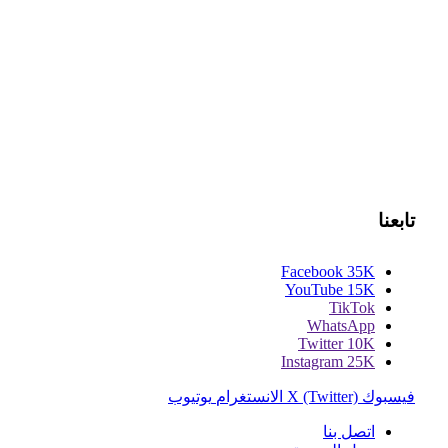
تابعنا
Facebook
35K
YouTube
15K
TikTok
WhatsApp
Twitter
10K
Instagram
25K
فيسبوك
X (Twitter)
الانستغرام
يوتيوب
اتصل بنا