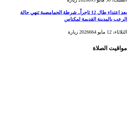
بعد اعتداء طال 12 تاجراً.. شرطة الحمامصية تنهي حالة
الرعب بالمدينة القديمة لمكناس
الثلاثاء، 12 مايو 2026
664
زيارة
مواقيت الصلاة