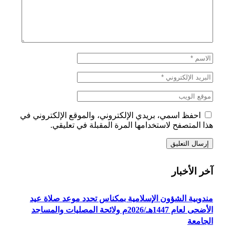
احفظ اسمي، بريدي الإلكتروني، والموقع الإلكتروني في
هذا المتصفح لاستخدامها المرة المقبلة في تعليقي.
آخر الأخبار
مندوبية الشؤون الإسلامية بمكناس تحدد موعد صلاة عيد
الأضحى لعام 1447هـ/2026م ولائحة المصليات والمساجد
الجامعة