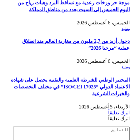
موجة حر وزخات رعدية مع تساقط البرد وهبات رياح من
اليوم الخميس إلى السبت بعدد من مناطق المملكة
الخميس، 6 أغسطس 2026
وطنية
دخول أزيد من 2,7 مليون من مغاربة العالم منذ انطلاق
عملية “مرحبا 2026”
الخميس، 6 أغسطس 2026
وطنية
المختبر الوطني للشرطة العلمية والتقنية يحصل على شهادة
الاعتماد الدولي “ISO/CEI 17025” في مختلف التخصصات
والخبرات الشرعية
الأربعاء، 5 أغسطس 2026
اترك تعليقاً
اترك تعليقاً