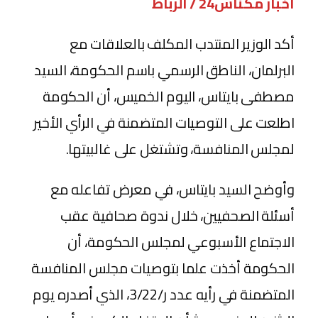
أخبار مكناس24 / الرباط
أكد الوزير المنتدب المكلف بالعلاقات مع
البرلمان، الناطق الرسمي باسم الحكومة، السيد
مصطفى بايتاس، اليوم الخميس، أن الحكومة
اطلعت على التوصيات المتضمنة في الرأي الأخير
لمجلس المنافسة، وتشتغل على غالبيتها.
وأوضح السيد بايتاس، في معرض تفاعله مع
أسئلة الصحفيين، خلال ندوة صحافية عقب
الاجتماع الأسبوعي لمجلس الحكومة، أن
الحكومة أخذت علما بتوصيات مجلس المنافسة
المتضمنة في رأيه عدد ر/3/22، الذي أصدره يوم