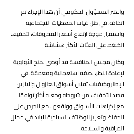
واعتبر المسؤول الحكومي أن هذا الإجراء تم
اتخاذه، في ظل غياب المعطيات الاجتماعية
واستمرار موجة ارتفاع أسعار المحروقات، لتخفيف
الضغط على الفئات الأكثر هشاشة.
وكان مجلس المنافسة قد أوصى بمنح الأولوية
لإعادة النظر، بصفة استعجالية ومعمقة، في
الإطار وكيفيات تقنين أسواق الغازوال والبنزين
قصد التخفيف من شروطه وجعله أكثر توافقا
مع إكراهات الأسواق وواقعها، مع الحرص على
الحفاظ وتعزيز الوظائف السيادية للبلاد في مجال
المراقبة والسلامة.