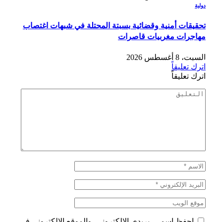
دولية
تحقيقات أمنية وقضائية بسبتة المحتلة في شبهات اغتصاب
مهاجرات مغربيات قاصرات
السبت، 8 أغسطس 2026
اترك تعليقاً
اترك تعليقاً
احفظ اسمي، بريدي الإلكتروني، والموقع الإلكتروني في