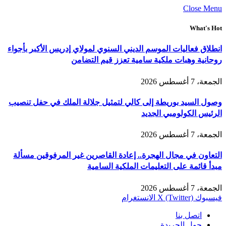
Close Menu
What's Hot
انطلاق فعاليات الموسم الديني السنوي لمولاي إدريس الأكبر بأجواء
روحانية وهبات ملكية سامية تعزز قيم التضامن
الجمعة، 7 أغسطس 2026
وصول السيد بوريطة إلى كالي لتمثيل جلالة الملك في حفل تنصيب
الرئيس الكولومبي الجديد
الجمعة، 7 أغسطس 2026
التعاون في مجال الهجرة.. إعادة القاصرين غير المرفوقين مسألة
مبدأ قائمة على التعليمات الملكية السامية
الجمعة، 7 أغسطس 2026
فيسبوك
X (Twitter)
الانستغرام
اتصل بنا
حول الجريدة