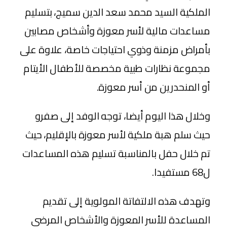
الملكية السيد محمد سعد الدين سميج، بتسليم
مساعدات مالية لأسر معوزة وأشخاص مصابين
بأمراض مزمنة وذوي احتياجات خاصة، علاوة على
مجموعة نظارات طبية مخصصة للأطفال الأيتام
أو المنحدرين من أسر معوزة.
وخلال هذا اليوم أيضا، توجه الوفد إلى صفرو
حيث سلم هبة ملكية لأسر معوزة بالإقليم، حيث
تم خلال حفل بالمناسبة تسليم هذه المساعدات
ل68 مستفيدا.
وتهدف هذه الالتفاتة المولوية إلى تقديم
المساعدة للأسر المعوزة والأشخاص المرضى