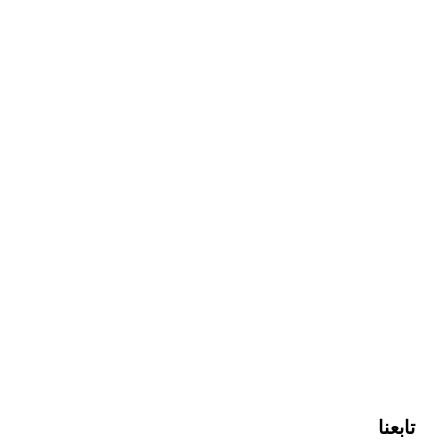
تابعنا