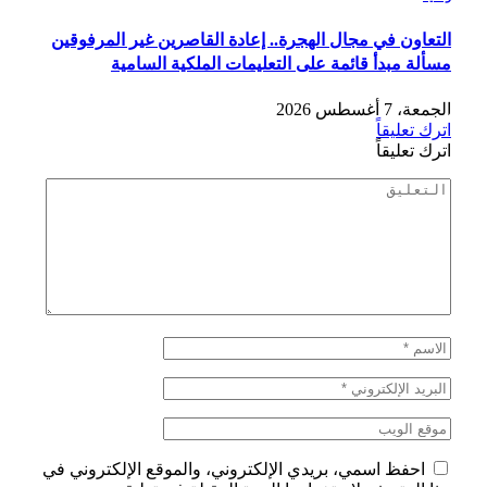
التعاون في مجال الهجرة.. إعادة القاصرين غير المرفوقين
مسألة مبدأ قائمة على التعليمات الملكية السامية
الجمعة، 7 أغسطس 2026
اترك تعليقاً
اترك تعليقاً
احفظ اسمي، بريدي الإلكتروني، والموقع الإلكتروني في