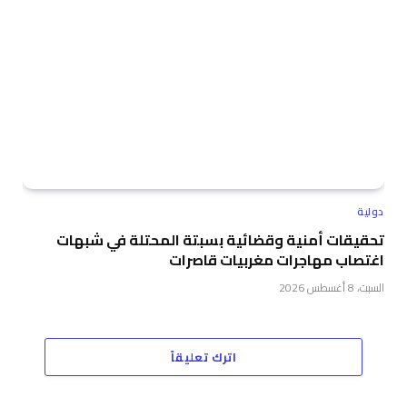
دولية
تحقيقات أمنية وقضائية بسبتة المحتلة في شبهات
اغتصاب مهاجرات مغربيات قاصرات
السبت، 8 أغسطس 2026
اترك تعليقاً