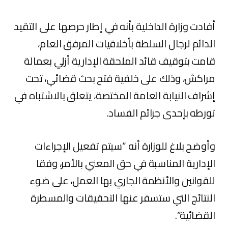
أفادت وزارة الداخلية بأنه في إطار حرصها على التقيد
الدائم لرجال السلطة بأخلاقيات المرفق العام،
قامت بتوقيف قائد الملحقة الإدارية أزلي بعمالة
مراكش، وذلك على خلفية فتح بحث قضائي، تحت
إشراف النيابة العامة المختصة، يتعلق بالاشتباه في
تورطه بإحدى جرائم الفساد.
وأوضح بلاغ للوزارة أنه “سيتم تفعيل الإجراءات
الإدارية المناسبة في حق المعني بالأمر، وفقا
للقوانين والأنظمة الجاري بها العمل، على ضوء
النتائج التي ستسفر عنها التحقيقات والمسطرة
القضائية”.