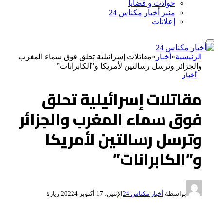
حوادث و قضايا
منبر أخبار مكناس 24
إعلانات
الرئيسية
»
أخبار
»
مقاتلات إسرائيلية تحلق فوق سماء المغرب
والجزائر وترسل رسالتين لأمريكا و”الكابرانات”
أخبار
مقاتلات إسرائيلية تحلق
فوق سماء المغرب والجزائر
وترسل رسالتين لأمريكا
و”الكابرانات”
بواسطة
أخبار مكناس 24
الإثنين، 17 أكتوبر 2022
4
زيارة