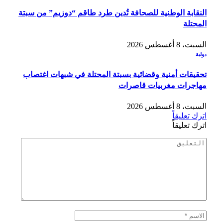
النقابة الوطنية للصحافة تُدين طرد طاقم “دوزيم” من سبتة
المحتلة
السبت، 8 أغسطس 2026
دولية
تحقيقات أمنية وقضائية بسبتة المحتلة في شبهات اغتصاب
مهاجرات مغربيات قاصرات
السبت، 8 أغسطس 2026
اترك تعليقاً
اترك تعليقاً