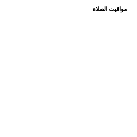
مواقيت الصلاة