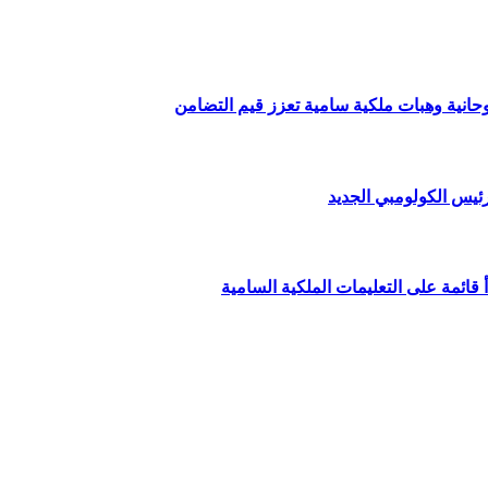
وحانية وهبات ملكية سامية تعزز قيم التضامن
ئيس الكولومبي الجديد
قائمة على التعليمات الملكية السامية