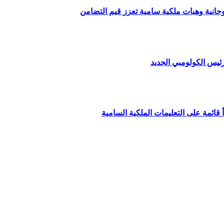
وحانية وهبات ملكية سامية تعزز قيم التضامن
ئيس الكولومبي الجديد
قائمة على التعليمات الملكية السامية