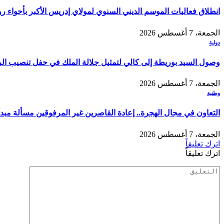
انطلاق فعاليات الموسم الديني السنوي لمولاي إدريس الأكبر بأجواء ر
الجمعة، 7 أغسطس 2026
دولية
وصول السيد بوريطة إلى كالي لتمثيل جلالة الملك في حفل تنصيب الر
الجمعة، 7 أغسطس 2026
وطنية
التعاون في مجال الهجرة.. إعادة القاصرين غير المرفوقين مسألة مبدأ 
الجمعة، 7 أغسطس 2026
اترك تعليقاً
اترك تعليقاً