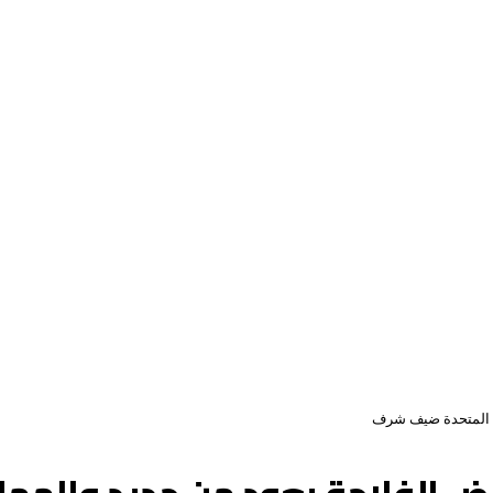
كة المتحدة ضيف شرف