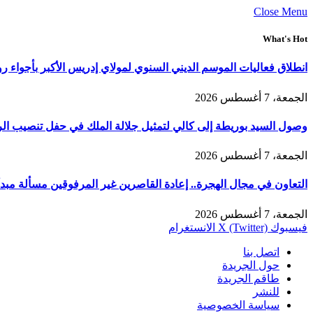
Close Menu
What's Hot
انطلاق فعاليات الموسم الديني السنوي لمولاي إدريس الأكبر بأجواء ر
الجمعة، 7 أغسطس 2026
وصول السيد بوريطة إلى كالي لتمثيل جلالة الملك في حفل تنصيب الر
الجمعة، 7 أغسطس 2026
التعاون في مجال الهجرة.. إعادة القاصرين غير المرفوقين مسألة مبدأ 
الجمعة، 7 أغسطس 2026
فيسبوك
X (Twitter)
الانستغرام
اتصل بنا
حول الجريدة
طاقم الجريدة
للنشر
سياسة الخصوصية