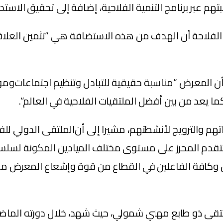
تهم عبر برنامج التنمية الفلاحية، إضافة إلى تحقيق الاستد
لفلاحة أن الهدف من هذه الاستضافة هي “تثمين العلاقات 
‎ يعد من بين أفضل الملتقيات الفلاحية في العالم”.