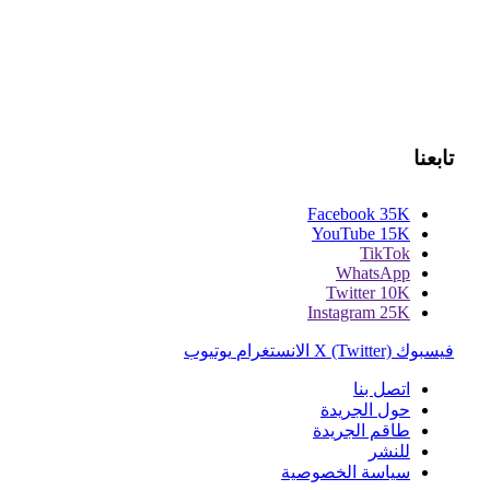
تابعنا
Facebook
35K
YouTube
15K
TikTok
WhatsApp
Twitter
10K
Instagram
25K
فيسبوك
X (Twitter)
الانستغرام
يوتيوب
اتصل بنا
حول الجريدة
طاقم الجريدة
للنشر
سياسة الخصوصية