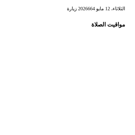
الثلاثاء، 12 مايو 2026
664
زيارة
مواقيت الصلاة