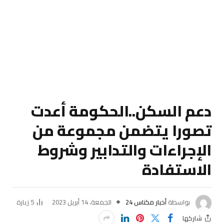
دعم السكن..الحكومة أعدت
تصورا يتضمن مجموعة من
الإجراءات والتدابير وشروط
الاستفادة
بواسطة
أخبار مكناس 24
الجمعة، 14 أبريل 2023
5
زيارة
شاركها