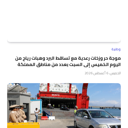
وطنية
موجة حر وزخات رعدية مع تساقط البرد وهبات رياح من
اليوم الخميس إلى السبت بعدد من مناطق المملكة
الخميس، 6 أغسطس 2026