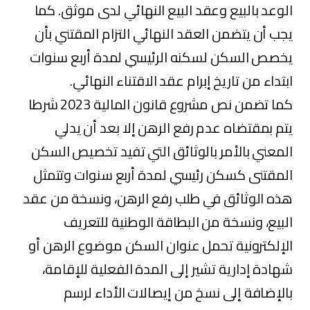
الوعد بالبيع وعقد البيع النهائي لدى موثق. كما
يجب أن يتضمن العقد النهائي التزام المقتني بأن
يخصص السكن لسكنه الرئيسي لمدة أربع سنوات
ابتداء من تاريخ إبرام عقد الاقتناء النهائي.
كما تضمن نص مشروع قانون المالية 2023 شرطا
يتم بمقتضاه عدم رفع الرهن إلا بعد أن يدلي
المعني بالأمر بالوثائق التي تفيد تخصيص السكن
المقتنى كسكن رئيسي لمدة أربع سنوات وتتمثل
هذه الوثائق في طلب رفع الرهن، ونسخة من عقد
البيع، ونسخة من البطاقة الوطنية للتعريف
الإلكترونية تحمل عنوان السكن موضوع الرهن أو
شهادة إدارية تشير إلى المدة الفعلية للإقامة،
بالإضافة إلى نسخ من إيصالات الأداء لرسم