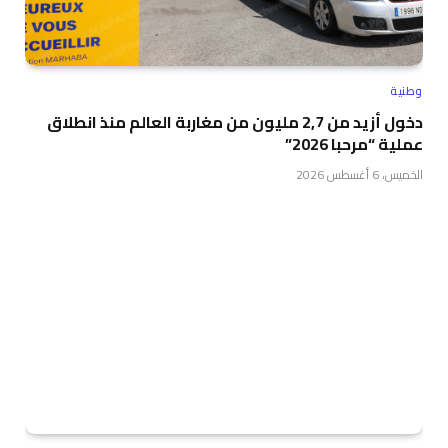
وطنية
دخول أزيد من 2,7 مليون من مغاربة العالم منذ انطلاق
عملية “مرحبا 2026”
الخميس، 6 أغسطس 2026