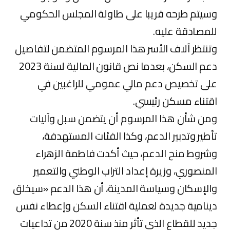
وسيتم طرحه قريبا على طاولة المجلس الحكومي
للمصادقة عليه.
وتنتظر آلاف الأسر هذا المرسوم المتضمن لتفاصيل
دعم السكن، بعدما نص قانون المالية لسنة 2023
على تخصيص دعم مالي عمومي للراغبين في
اقتناء مسكن رئيسي.
ومن شأن هذا المرسوم أن يتضمن سبل وآليات
تأطير وتدبير الدعم، وكذا الفئات المستهدفة،
وشروط منح الدعم، حيث أكدت فاطمة الزهراء
المنصوري، وزيرة إعداد التراب الوطني والتعمير
والإسكان وسياسة المدينة، أن هذا الدعم «سيخلق
دينامية جديدة لعملية اقتناء السكن وإعطاء نفس
جديد للقطاع الذي تأثر منذ سنة 2020 من تداعيات