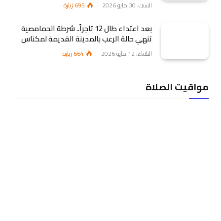
السبت، 30 مايو 2026
695
زيارة
بعد اعتداء طال 12 تاجراً.. شرطة الحمامصية
تنهي حالة الرعب بالمدينة القديمة لمكناس
الثلاثاء، 12 مايو 2026
664
زيارة
مواقيت الصلاة