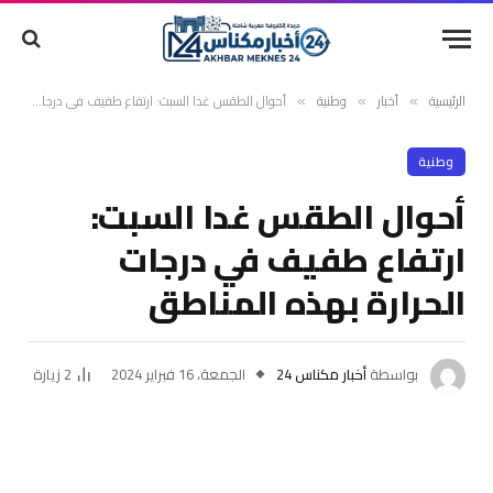
الرئيسية
أخبار
وطنية
أحوال الطقس غدا السبت: ارتفاع طفيف في درجات الحرارة بهذه المناطق
»
»
»
وطنية
أحوال الطقس غدا السبت:
ارتفاع طفيف في درجات
الحرارة بهذه المناطق
بواسطة
أخبار مكناس 24
الجمعة، 16 فبراير 2024
2
زيارة