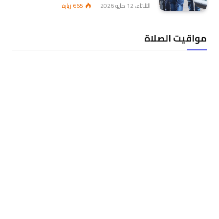
الثلاثاء، 12 مايو 2026
665
زيارة
مواقيت الصلاة