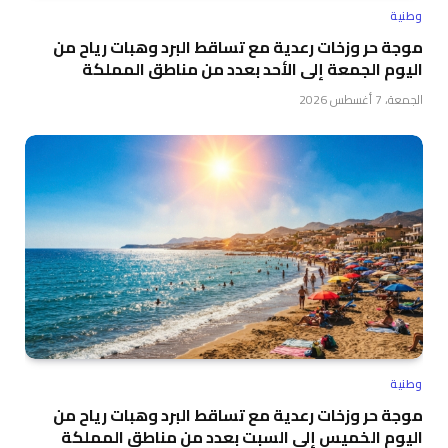
وطنية
موجة حر وزخات رعدية مع تساقط البرد وهبات رياح من
اليوم الجمعة إلى الأحد بعدد من مناطق المملكة
الجمعة، 7 أغسطس 2026
وطنية
موجة حر وزخات رعدية مع تساقط البرد وهبات رياح من
اليوم الخميس إلى السبت بعدد من مناطق المملكة