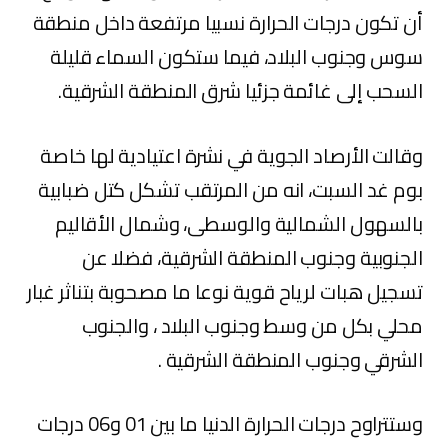
أن تكون درجات الحرارة نسبيا مرتفعة داخل منطقة
سوس وجنوب البلاد، فيما ستكون السماء قليلة
السحب إلى غائمة جزئيا شرق المنطقة الشرقية.
وقالت الأرصاد الجوية في نشرة اعتيادية لها خاصة
بوم غد السبت، انه من المرتقب تشكل كتل ضبابية
بالسهول الشمالية والوسطى، وشمال الأقاليم
الجنوبية وجنوب المنطقة الشرقية، فضلا عن
تسجيل هبات لرياح قوية نوعا ما مصحوبة بتناثر غبار
محلي بكل من وسط وجنوب البلاد ، والجنوب
الشرقي وجنوب المنطقة الشرقية .
وستتراوح درجات الحرارة الدنيا ما بين 01 و06 درجات