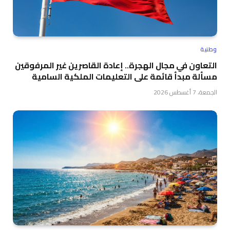
وطنية
التعاون في مجال الهجرة.. إعادة القاصرين غير المرفوقين
مسألة مبدأ قائمة على التعليمات الملكية السامية
الجمعة، 7 أغسطس 2026