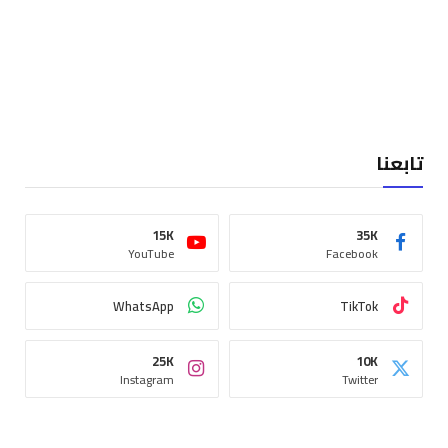
تابعنا
15K
35K
YouTube
Facebook
WhatsApp
TikTok
25K
10K
Instagram
Twitter