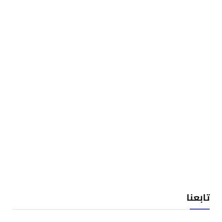
تابعنا