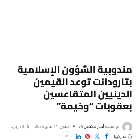
مندوبية الشؤون الإسلامية
بتارودانت توعد القيمين
الدينيين المتقاعسين
بعقوبات “وخيمة”
بواسطة
أخبار مكناس 24
الإثنين، 11 مايو 2026
20
زيارة
شاركها