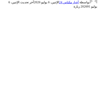
بواسطة
أخبار مكناس 24
الإثنين، 6 يوليو 2026
آخر تحديث:
الإثنين، 6
يوليو 2026
91
زيارة