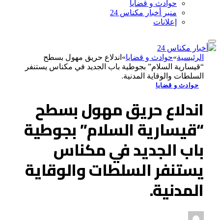
حوادث و قضايا
منبر أخبار مكناس 24
إعلانات
الرئيسية
»
حوادث و قضايا
»
اندلاع حريق مهول بسطح
“قيسارية السلام” بجوطية باب الجديد في مكناس يستنفر
السلطات والوقاية المدنية.
حوادث و قضايا
اندلاع حريق مهول بسطح
“قيسارية السلام” بجوطية
باب الجديد في مكناس
يستنفر السلطات والوقاية
المدنية.