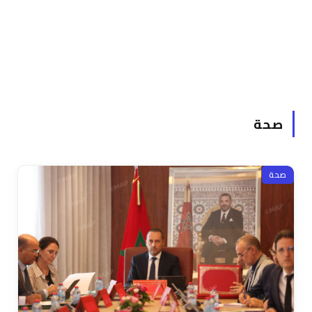
صحة
صحة