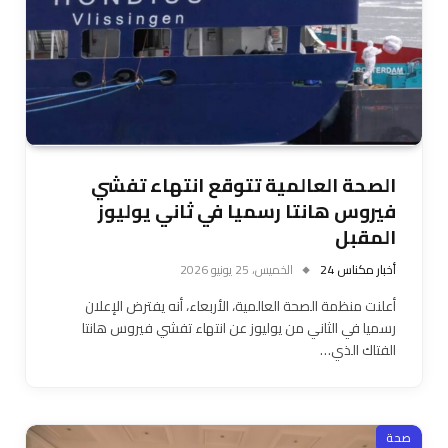
الصحة العالمية تتوقع انتهاء تفشي
فيروس هانتا رسميا في ثاني يوليوز
المقبل
أخبار مكناس 24
الخميس، 25 يونيو 2026
أعلنت منظمة الصحة العالمية، الأربعاء، أنه يفترض الإعلان
رسميا في الثاني من يوليوز عن انتهاء تفشي فيروس هانتا
الفتاك الذي…
صحة