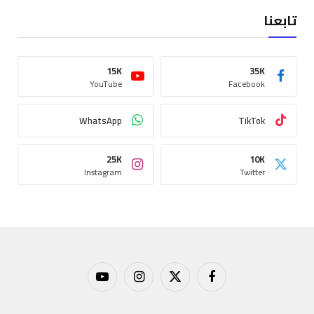
تابعنا
15K
35K
YouTube
Facebook
WhatsApp
TikTok
25K
10K
Instagram
Twitter
فيسبوك
X
الانستغرام
يوتيوب
(Twitter)