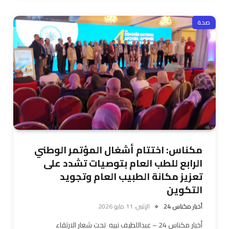
صحة
مكناس: اختتام أشغال المؤتمر الوطني
الرابع للطب العام بتوصيات تشدد على
تعزيز مكانة الطبيب العام وتجويد
التكوين
أخبار مكناس 24
الإثنين، 11 مايو 2026
أخبار مكناس 24 – عبداللطيف نبيه ​تحت شعار الارتقاء