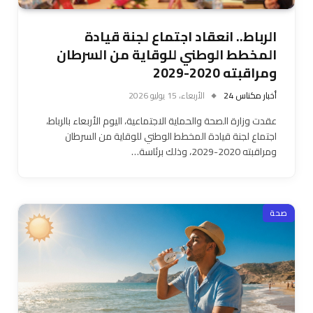
الرباط.. انعقاد اجتماع لجنة قيادة
المخطط الوطني للوقاية من السرطان
ومراقبته 2020-2029
أخبار مكناس 24
الأربعاء، 15 يوليو 2026
عقدت وزارة الصحة والحماية الاجتماعية، اليوم الأربعاء بالرباط،
اجتماع لجنة قيادة المخطط الوطني للوقاية من السرطان
ومراقبته 2020-2029، وذلك برئاسة…
صحة