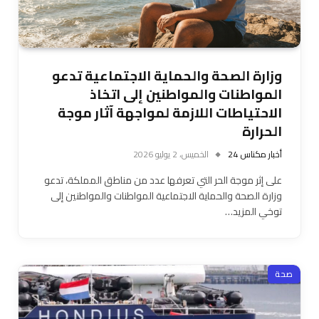
وزارة الصحة والحماية الاجتماعية تدعو
المواطنات والمواطنين إلى اتخاذ
الاحتياطات اللازمة لمواجهة آثار موجة
الحرارة
أخبار مكناس 24
الخميس، 2 يوليو 2026
على إثر موجة الحر التي تعرفها عدد من مناطق المملكة، تدعو
وزارة الصحة والحماية الاجتماعية المواطنات والمواطنين إلى
توخي المزيد…
صحة