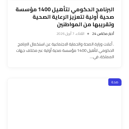
البرنامج الحكومي لتأهيل 1400 مؤسسة
صحية أولية لتعزيز الرعاية الصحية
وتقريبها من المواطنين
أخبار مكناس 24
الثلاثاء، 7 أبريل 2026
. أعلنت وزارة الصحة والحماية الاجتماعية عن استكمال البرنامج
الحكومي لتأهيل 1400 مؤسسة صحية أولية عبر مختلف جهات
المملكة، في…
صحة