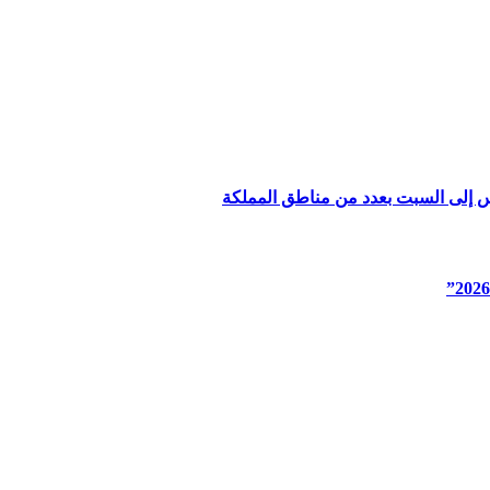
س إلى السبت بعدد من مناطق المملكة