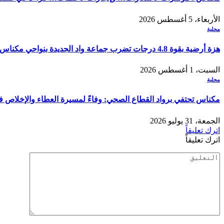
الأربعاء، 5 أغسطس 2026
محلية
هزة أرضية بقوة 4.8 درجات تضرب جماعة واد الجديدة بنواحي مكناس
السبت، 1 أغسطس 2026
محلية
مكناس تحتفي برواد القطاع الصحي: وفاءً لمسيرة العطاء والإخلاص 
الجمعة، 31 يوليو 2026
اترك تعليقاً
اترك تعليقاً