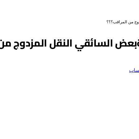
وج من المراقب؟؟؟
بعض السائقي النقل المزدوج من 
ساب