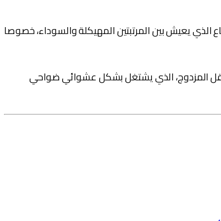
اع الذي يعيش بين المرتبتين المهيكلة والسوداء، خصوصا
النقل المزدوج، الذي يشتغل بشكل عشوائي ضواحي