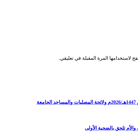
ح لاستخدامها المرة المقبلة في تعليقي.
ة
الأم تلحق بالضحية الأولى