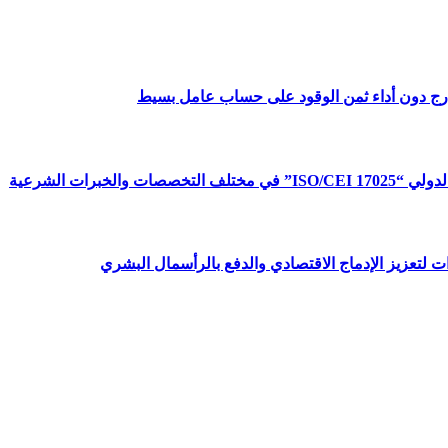
ارج دون أداء ثمن الوقود على حساب عامل بسيط
برات الشرعية