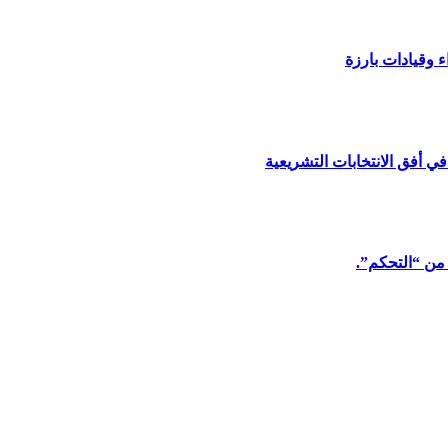
 أفق الانتخابات التشريعية
 من “التحكم”.