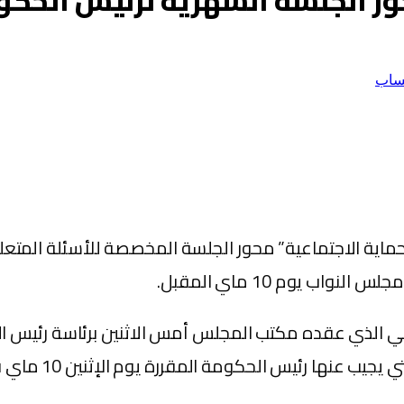
محور الجلسة الشهرية لرئيس الحك
ساب
ماية الاجتماعية” محور الجلسة المخصصة للأسئلة المتعل
ب يوم 10 ماي المقبل.
عي الذي عقده مكتب المجلس أمس الاثنين برئاسة رئيس ا
الجلسة المخصصة ل