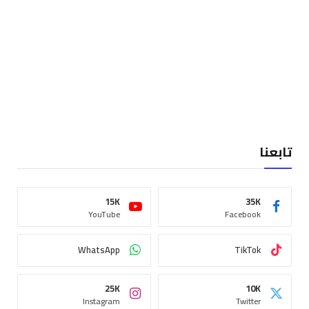
تابعنا
15K
35K
YouTube
Facebook
WhatsApp
TikTok
25K
10K
Instagram
Twitter