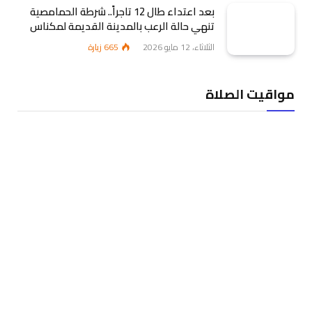
بعد اعتداء طال 12 تاجراً.. شرطة الحمامصية
تنهي حالة الرعب بالمدينة القديمة لمكناس
الثلاثاء، 12 مايو 2026
665
زيارة
مواقيت الصلاة