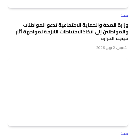
صحة
وزارة الصحة والحماية الاجتماعية تدعو المواطنات
والمواطنين إلى اتخاذ الاحتياطات اللازمة لمواجهة آثار
موجة الحرارة
الخميس، 2 يوليو 2026
صحة