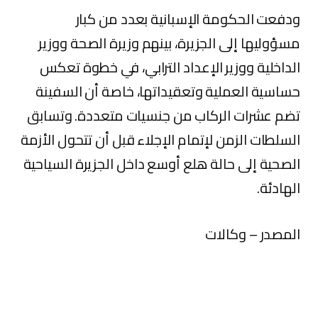
ودفعت الحكومة الإسبانية بعدد من كبار
مسؤوليها إلى الجزيرة، بينهم وزيرة الصحة ووزير
الداخلية ووزير الإعداد الترابي، في خطوة تعكس
حساسية العملية وتعقيداتها، خاصة أن السفينة
تضم عشرات الركاب من جنسيات متعددة. وتسابق
السلطات الزمن لإتمام الإجلاء قبل أن تتحول الأزمة
الصحية إلى حالة هلع أوسع داخل الجزيرة السياحية
الهادئة.
المصدر – وكالات