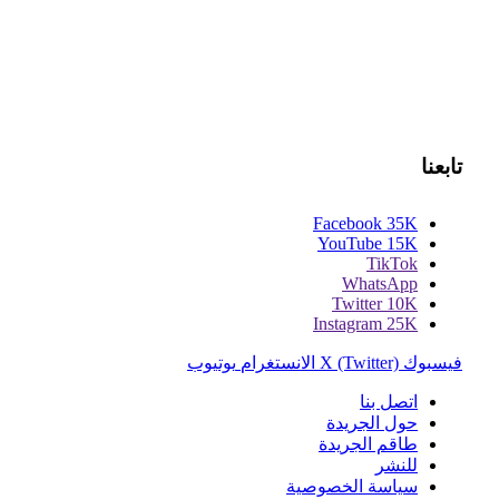
تابعنا
Facebook
35K
YouTube
15K
TikTok
WhatsApp
Twitter
10K
Instagram
25K
فيسبوك
X (Twitter)
الانستغرام
يوتيوب
اتصل بنا
حول الجريدة
طاقم الجريدة
للنشر
سياسة الخصوصية