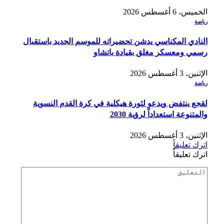
الخميس، 6 أغسطس 2026
رياضة
النادي المكناسي يدشن تحضيراته للموسم الجديد باستقبال
رسمي ومعسكر مغلق بقيادة باتشاو
الإثنين، 3 أغسطس 2026
رياضة
لقجع ينتفض ويدعو لثورة هيكلية في كرة القدم النسوية
والمتنوعة استعداداً لرؤية 2030
الإثنين، 3 أغسطس 2026
اترك تعليقاً
اترك تعليقاً