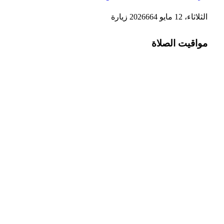
الثلاثاء، 12 مايو 2026
664
زيارة
مواقيت الصلاة