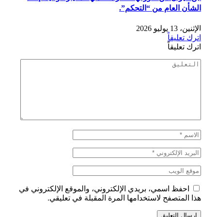
الشأن العام من “التحكم”.
الإثنين، 13 يوليو 2026
اترك تعليقاً
اترك تعليقاً
احفظ اسمي، بريدي الإلكتروني، والموقع الإلكتروني في
هذا المتصفح لاستخدامها المرة المقبلة في تعليقي.