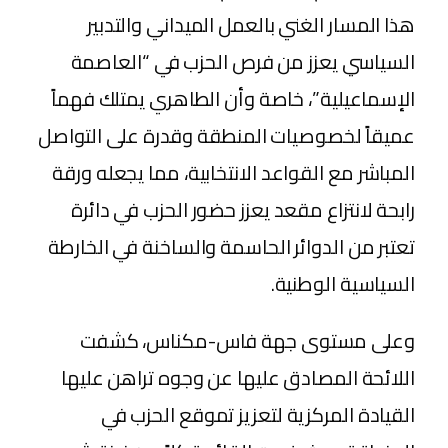
هذا المسار الغني بالعمل الميداني والتدبير
السياسي يعزز من فرص الحزب في “العاصمة
الإسماعيلية”، خاصة وأن الطاهري يمتلك فهماً
عميقاً لخصوصيات المنطقة وقدرة على التواصل
المباشر مع القواعد الانتخابية، مما يجعله ورقة
رابحة لانتزاع مقعد يعزز حضور الحزب في دائرة
تعتبر من الدوائر الحاسمة والساخنة في الخارطة
السياسية الوطنية.
​وعلى مستوى جهة فاس-مكناس، كشفت
اللائحة المصادق عليها عن وجوه تراهن عليها
القيادة المركزية لتعزيز تموقع الحزب في