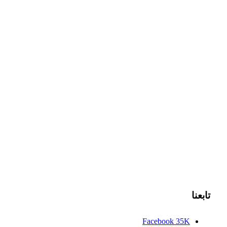
تابعنا
Facebook
35K